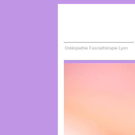
Ostéopathie Fasciathérapie Lyon