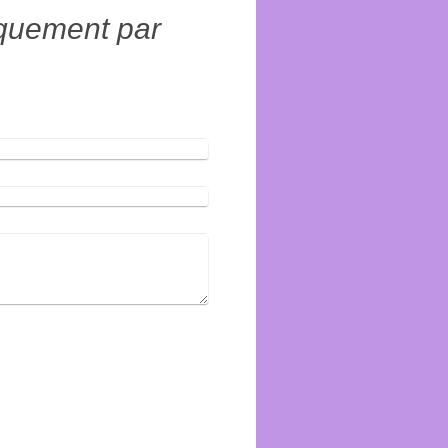
iquement par