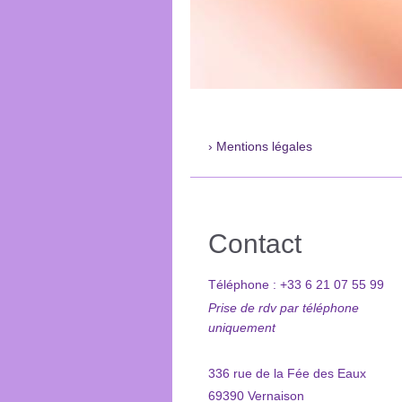
Mentions légales
Contact
Téléphone : +33 6 21 07 55 99
Prise de rdv par téléphone
uniquement
336 rue de la Fée des Eaux
69390 Vernaison