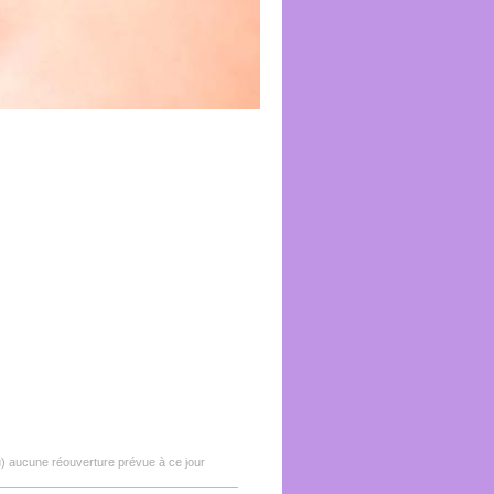
eu) aucune réouverture prévue à ce jour