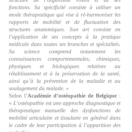
fonctions. Sa spécificité consiste à utiliser un
mode thérapeutique qui vise à ré-harmoniser les
rapports de mobilité et de fluctuation des
structures anatomiques. Son art consiste en
l’application de ses concepts à la pratique
médicale dans toutes ses branches et spécialités.
Sa science comprend notamment les
connaissances comportementales, chimiques,
physiques et biologiques relatives au
rétablissement et à la préservation de la santé,
ainsi qu’à la prévention de la maladie et au
soulagement du malade
. »
Selon l’
Académie d’ostéopathie de Belgique
:
«
L’ostéopathie est une approche diagnostique et
thérapeutique manuelle des dysfonctions de
mobilité articulaire et tissulaire en général dans
le cadre de leur participation à l’apparition des