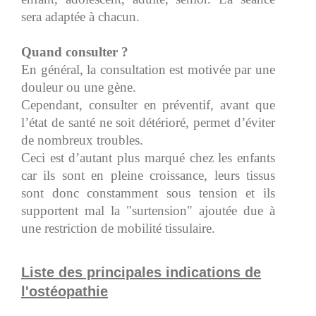
sera adaptée à chacun.
Quand consulter ?
En général, la consultation est motivée par une
douleur ou une gène.
Cependant, consulter en préventif, avant que
l’état de santé ne soit détérioré, permet d’éviter
de nombreux troubles.
Ceci est d’autant plus marqué chez les enfants
car ils sont en pleine croissance, leurs tissus
sont donc constamment sous tension et ils
supportent mal la "surtension" ajoutée due à
une restriction de mobilité tissulaire.
Liste des principales indications de
l'ostéopathie