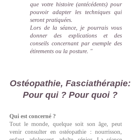
que votre histoire (antécédents) pour
pouvoir adapter les techniques qui
seront pratiquées.
Lors de la séance, je pourrais vous
donner des explications et des
conseils concernant par exemple des
étirements ou la posture. "
Ostéopathie, Fasciathérapie:
Pour qui ? Pour quoi ?
Qui est concerné ?
Tout le monde, quelque soit son âge, peut
venir consulter en ostéopathie : nourrisson,
enfant, adolescent, adulte, sénior. La séance