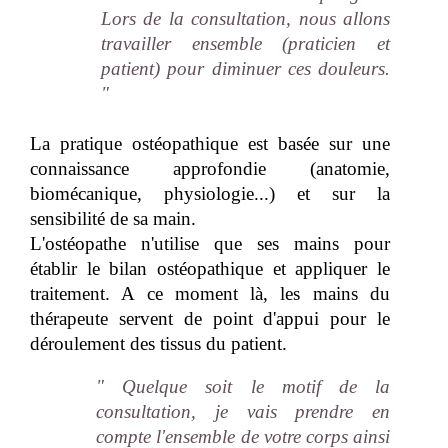
Lors de la consultation, nous allons
travailler ensemble (praticien et
patient) pour diminuer ces douleurs.
"
La pratique ostéopathique est basée sur une
connaissance approfondie (anatomie,
biomécanique, physiologie...) et sur la
sensibilité de sa main.
L'ostéopathe n'utilise que ses mains pour
établir le bilan ostéopathique et appliquer le
traitement. A ce moment là, les mains du
thérapeute servent de point d'appui pour le
déroulement des tissus du patient.
" Quelque soit le motif de la
consultation, je vais prendre en
compte l'ensemble de votre corps ainsi