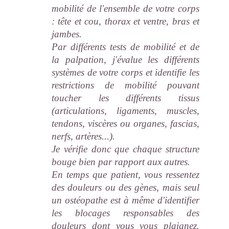
mobilité de l'ensemble de votre corps
: tête et cou, thorax et ventre, bras et
jambes.
Par différents tests de mobilité et de
la palpation, j'évalue les différents
systèmes de votre corps et identifie les
restrictions de mobilité pouvant
toucher les différents tissus
(articulations, ligaments, muscles,
tendons, viscères ou organes, fascias,
nerfs, artères...).
Je vérifie donc que chaque structure
bouge bien par rapport aux autres.
En temps que patient, vous ressentez
des douleurs ou des gènes, mais seul
un ostéopathe est à même d'identifier
les blocages responsables des
douleurs dont vous vous plaignez.