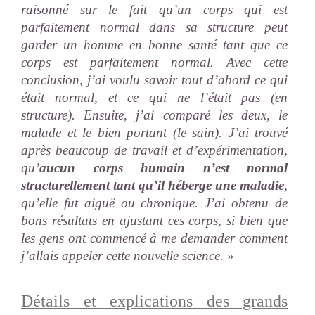
raisonné sur le fait qu’un corps qui est
parfaitement normal dans sa structure peut
garder un homme en bonne santé tant que ce
corps est parfaitement normal. Avec cette
conclusion, j’ai voulu savoir tout d’abord ce qui
était normal, et ce qui ne l’était pas (en
structure). Ensuite, j’ai comparé les deux, le
malade et le bien portant (le sain). J’ai trouvé
après beaucoup de travail et d’expérimentation,
qu’
aucun corps humain n’est normal
structurellement tant qu’il héberge une maladie
,
qu’elle fut aiguë ou chronique. J’ai obtenu de
bons résultats en ajustant ces corps, si bien que
les gens ont commencé à me demander comment
j’allais appeler cette nouvelle science.
»
Détails et explications des grands