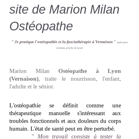
site de Marion Milan
Ostéopathe
" Je pratique l'ostéopathie et la fasciathérapie à Vernaison
"
(sud-ouest
lyonnais, proche de Lyon)
Marion Milan
Ostéopathe à Lyon
(Vernaison)
, traite le nourrisson, l'enfant,
l'adulte et le sénior.
L'ostéopathie se définit comme une
thérapeutique manuelle s'intéressant aux
troubles fonctionnels et aux douleurs du corps
humain. L'état de santé peut en être perturbé.
" Mon travail consiste à tester la