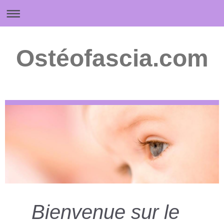
Ostéofascia.com
Bienvenue sur le