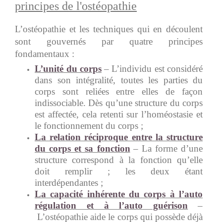
principes de l'ostéopathie
L’ostéopathie et les techniques qui en découlent
sont gouvernés par quatre principes
fondamentaux :
L’unité du corps
– L’individu est considéré
dans son intégralité, toutes les parties du
corps sont reliées entre elles de façon
indissociable. Dès qu’une structure du corps
est affectée, cela retenti sur l’homéostasie et
le fonctionnement du corps ;
La relation réciproque entre la structure
du corps et sa fonction
– La forme d’une
structure correspond à la fonction qu’elle
doit remplir ; les deux étant
interdépendantes ;
La capacité inhérente du corps à l’auto
régulation et à l’auto guérison
–
L’ostéopathie aide le corps qui possède déjà