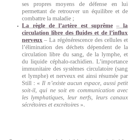
ses propres moyens de défense en lui
permettant de retrouver un équilibre et de
combattre la maladie ;
La règle de l’artère est suprême
–
la
circulation libre des fluides et de l’influx
nerveux
– La régénérescence des cellules et
l’élimination des déchets dépendent de la
circulation libre du sang, de la lymphe, et
du liquide céphalo-rachidien. L’importance
immunitaire des systèmes circulatoire (sang
et lymphe) et nerveux est ainsi résumée par
Still : «
Il n’existe aucun espace, aussi petit
soit-il, qui ne soit en communication avec
les lymphatiques, leur nerfs, leurs canaux
sécrétoires et excrétoires
».